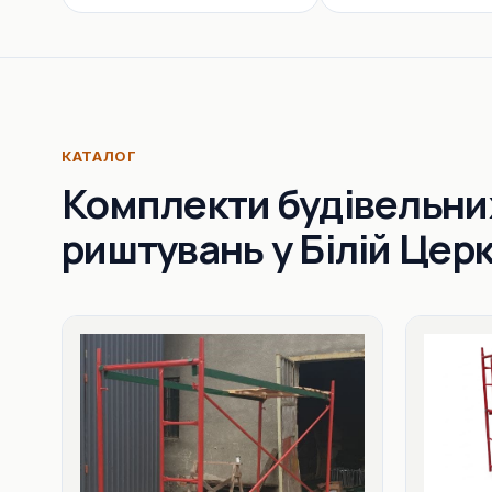
КАТАЛОГ
Комплекти будівельни
риштувань у Білій Церк