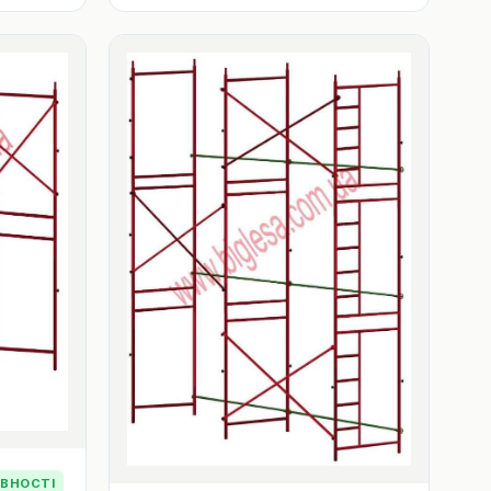
ЯВНОСТІ