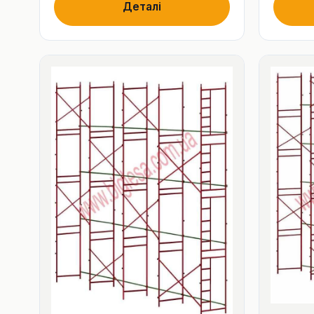
Деталі