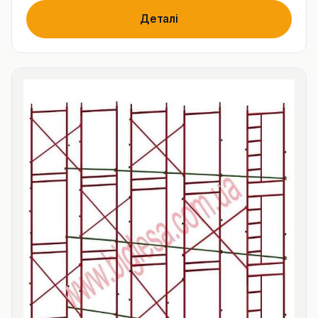
Деталі