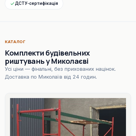
ДСТУ-сертифікація
КАТАЛОГ
Комплекти будівельних
риштувань у Миколаєві
Усі ціни — фінальні, без прихованих націнок.
Доставка по Миколаїв від 24 годин.