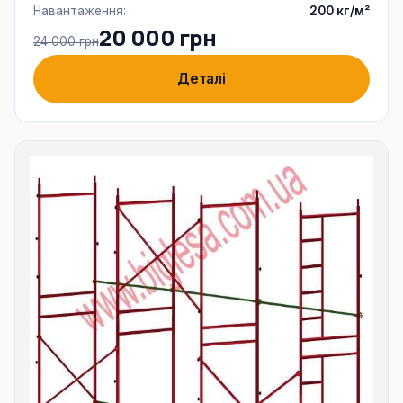
Навантаження:
200 кг/м²
20 000 грн
24 000 грн
Деталі