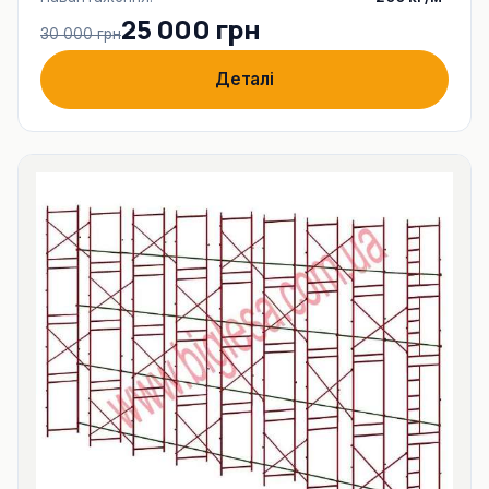
25 000 грн
30 000 грн
Деталі