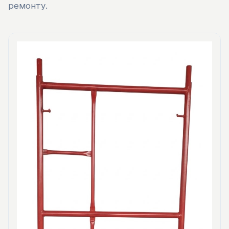
ремонту.