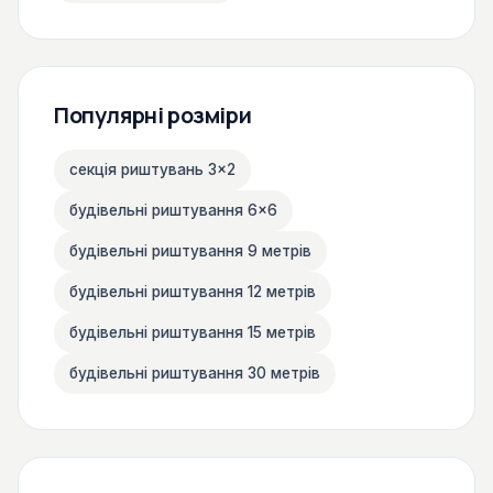
Популярні розміри
секція риштувань 3×2
будівельні риштування 6×6
будівельні риштування 9 метрів
будівельні риштування 12 метрів
будівельні риштування 15 метрів
будівельні риштування 30 метрів