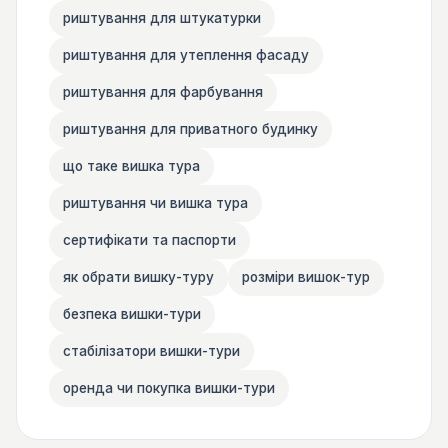
риштування для штукатурки
риштування для утеплення фасаду
риштування для фарбування
риштування для приватного будинку
що таке вишка тура
риштування чи вишка тура
сертифікати та паспорти
як обрати вишку-туру
розміри вишок-тур
безпека вишки-тури
стабілізатори вишки-тури
оренда чи покупка вишки-тури