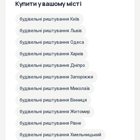
Купити у вашому місті
будівельні риштування Київ
будівельні риштування Львів
будівельні риштування Одеса
будівельні риштування Харків
будівельні риштування Дніпро
будівельні риштування Запоріжжя
будівельні риштування Миколаїв
будівельні риштування Вінниця
будівельні риштування Житомир
будівельні риштування Рівне
будівельні риштування Хмельницький