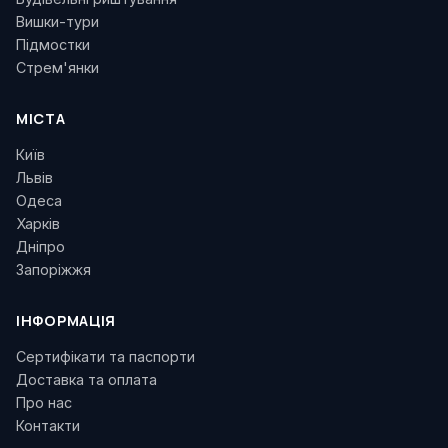
Вишки-тури
Підмостки
Стрем'янки
МІСТА
Київ
Львів
Одеса
Харків
Дніпро
Запоріжжя
ІНФОРМАЦІЯ
Сертифікати та паспорти
Доставка та оплата
Про нас
Контакти