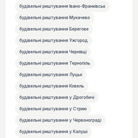
будівельні риштування Івано-Франківськ
будівельні риштування Мукачево
будівельні риштування Берегове
будівельні риштування Ужгород
будівельні риштування Чернівці
будівельні риштування Тернопіль
будівельні риштування Луцьк
будівельні риштування Ковель
будівельні риштування у Дрогобичі
будівельні риштування у Стрию
будівельні риштування у Червонограді
будівельні риштування у Калуші