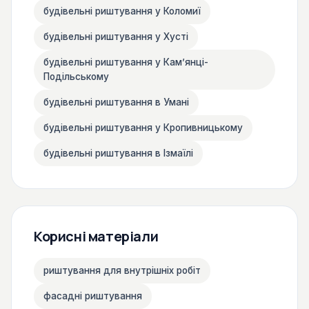
будівельні риштування у Коломиї
будівельні риштування у Хусті
будівельні риштування у Камʼянці-
Подільському
будівельні риштування в Умані
будівельні риштування у Кропивницькому
будівельні риштування в Ізмаїлі
Корисні матеріали
риштування для внутрішніх робіт
фасадні риштування