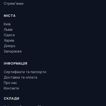
Стрем'янки
МІСТА
Київ
Львів
Одеса
Харків
Дніпро
Запоріжжя
ІНФОРМАЦІЯ
Сертифікати та паспорти
Доставка та оплата
Про нас
Контакти
СКЛАДИ