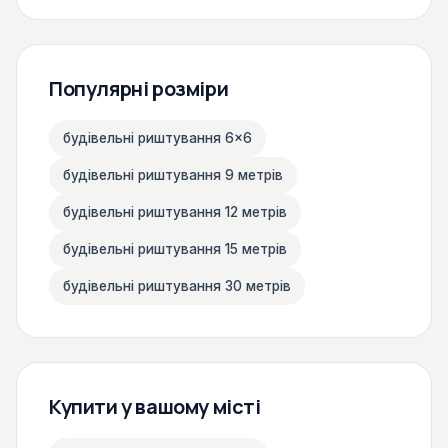
Популярні розміри
будівельні риштування 6×6
будівельні риштування 9 метрів
будівельні риштування 12 метрів
будівельні риштування 15 метрів
будівельні риштування 30 метрів
Купити у вашому місті