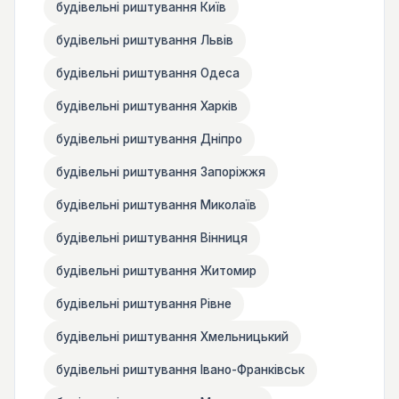
будівельні риштування Київ
будівельні риштування Львів
будівельні риштування Одеса
будівельні риштування Харків
будівельні риштування Дніпро
будівельні риштування Запоріжжя
будівельні риштування Миколаїв
будівельні риштування Вінниця
будівельні риштування Житомир
будівельні риштування Рівне
будівельні риштування Хмельницький
будівельні риштування Івано-Франківськ