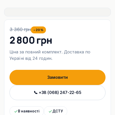
3 360 грн
−20%
2 800 грн
Ціна за повний комплект. Доставка по
Україні від 24 годин.
Замовити
📞 +38 (068) 247-22-65
В наявності
ДСТУ