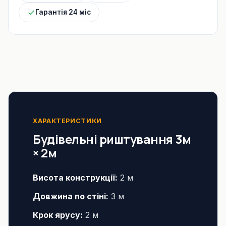
Гарантія 24 міс
ХАРАКТЕРИСТИКИ
Будівельні риштування 3м
× 2м
Висота конструкції:
2 м
Довжина по стіні:
3 м
Крок ярусу:
2 м