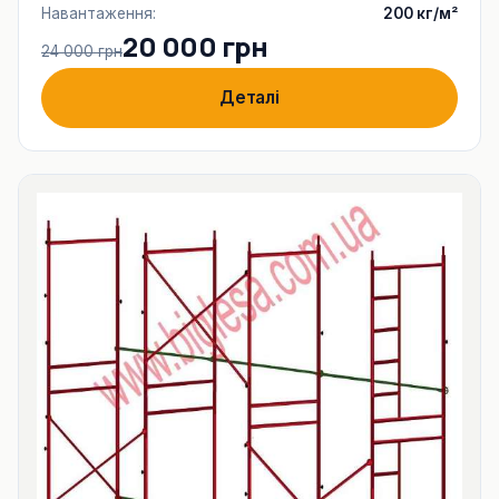
Навантаження:
200 кг/м²
20 000 грн
24 000 грн
Деталі