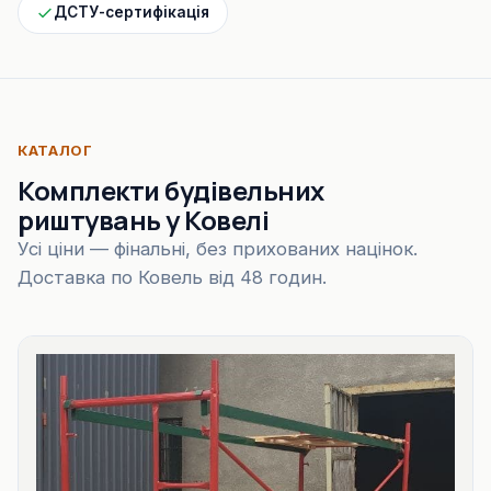
ДСТУ-сертифікація
КАТАЛОГ
Комплекти будівельних
риштувань у Ковелі
Усі ціни — фінальні, без прихованих націнок.
Доставка по Ковель від 48 годин.