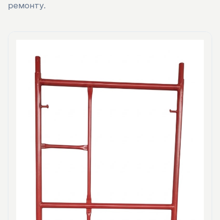
ремонту.