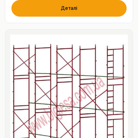
Деталі