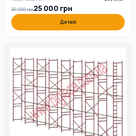
25 000 грн
30 000 грн
Деталі