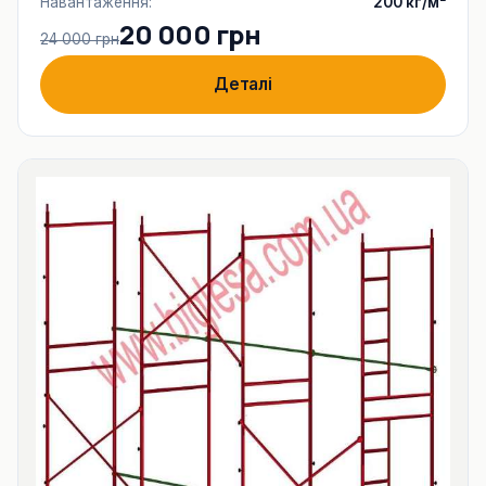
Навантаження:
200 кг/м²
20 000 грн
24 000 грн
Деталі