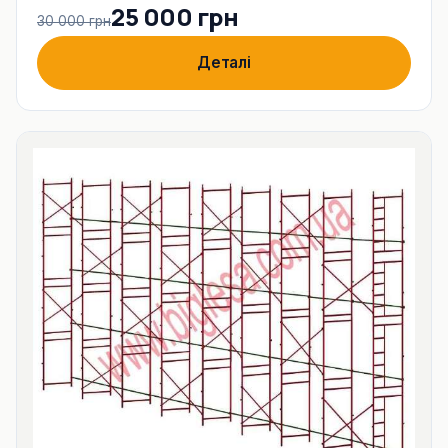
25 000 грн
30 000 грн
Деталі