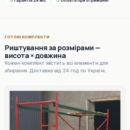
Гарантія 24 міс
Оплата при отриманні
ГОТОВІ КОМПЛЕКТИ
Риштування за розмірами —
висота × довжина
Кожен комплект містить всі елементи для
збирання. Доставка від 24 год по Україні.