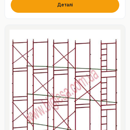
Деталі