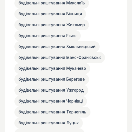
будівельні риштування Миколаїв
будівельні риштування Вінниця
будівельні риштування Житомир
будівельні риштування Рівне
будівельні риштування Хмельницький
будівельні риштування Івано-Франківськ
будівельні риштування Мукачево
будівельні риштування Берегове
будівельні риштування Ужгород
будівельні риштування Чернівці
будівельні риштування Тернопіль
будівельні риштування Луцьк