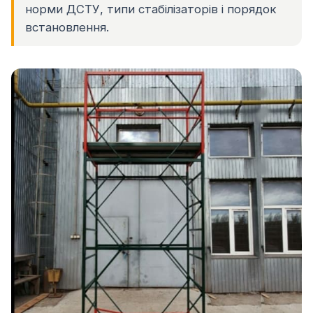
норми ДСТУ, типи стабілізаторів і порядок
встановлення.