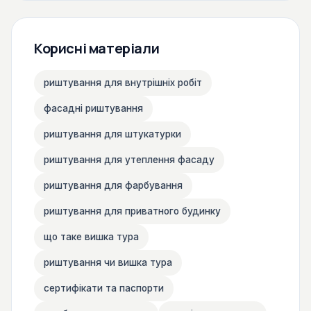
Корисні матеріали
риштування для внутрішніх робіт
фасадні риштування
риштування для штукатурки
риштування для утеплення фасаду
риштування для фарбування
риштування для приватного будинку
що таке вишка тура
риштування чи вишка тура
сертифікати та паспорти