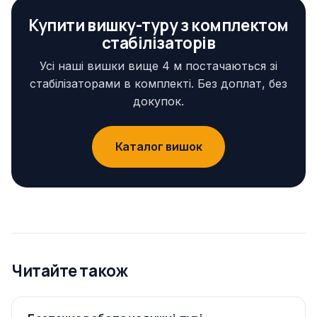
Купити вишку-туру з комплектом
стабілізаторів
Усі наші вишки вище 4 м постачаються зі
стабілізаторами в комплекті. Без доплат, без
докупок.
Каталог вишок
Читайте також