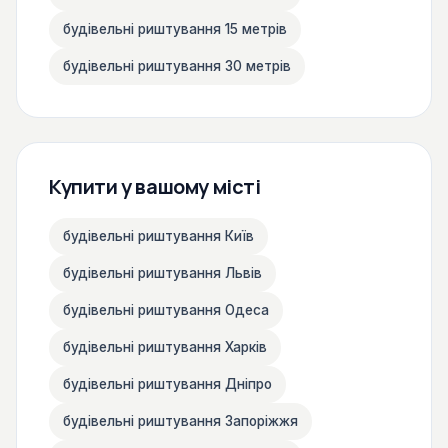
будівельні риштування 15 метрів
будівельні риштування 30 метрів
Купити у вашому місті
будівельні риштування Київ
будівельні риштування Львів
будівельні риштування Одеса
будівельні риштування Харків
будівельні риштування Дніпро
будівельні риштування Запоріжжя