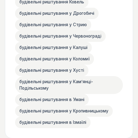
будівельні риштування Ковель
будівельні риштування у Дрогобичі
будівельні риштування у Стрию
будівельні риштування у Червонограді
будівельні риштування у Калуші
будівельні риштування у Коломиї
будівельні риштування у Хусті
будівельні риштування у Камʼянці-
Подільському
будівельні риштування в Умані
будівельні риштування у Кропивницькому
будівельні риштування в Ізмаїлі