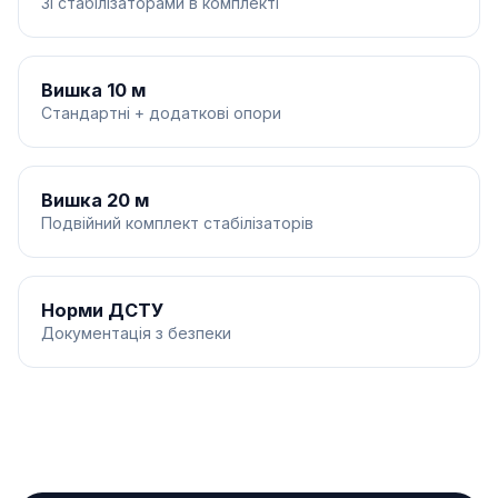
Зі стабілізаторами в комплекті
Вишка 10 м
Стандартні + додаткові опори
Вишка 20 м
Подвійний комплект стабілізаторів
Норми ДСТУ
Документація з безпеки