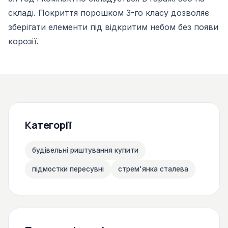
складі. Покриття порошком 3-го класу дозволяє
зберігати елементи під відкритим небом без появи
корозії.
Категорії
будівельні риштування купити
підмостки пересувні
стрем'янка сталева