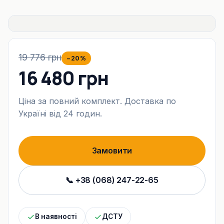
19 776 грн
−20%
16 480 грн
Ціна за повний комплект. Доставка по
Україні від 24 годин.
Замовити
📞 +38 (068) 247-22-65
В наявності
ДСТУ