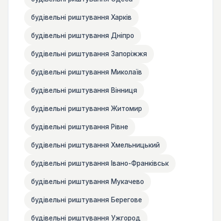
будівельні риштування Харків
будівельні риштування Дніпро
будівельні риштування Запоріжжя
будівельні риштування Миколаїв
будівельні риштування Вінниця
будівельні риштування Житомир
будівельні риштування Рівне
будівельні риштування Хмельницький
будівельні риштування Івано-Франківськ
будівельні риштування Мукачево
будівельні риштування Берегове
будівельні риштування Ужгород