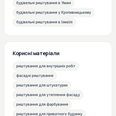
будівельні риштування в Умані
будівельні риштування у Кропивницькому
будівельні риштування в Ізмаїлі
Корисні матеріали
риштування для внутрішніх робіт
фасадні риштування
риштування для штукатурки
риштування для утеплення фасаду
риштування для фарбування
риштування для приватного будинку