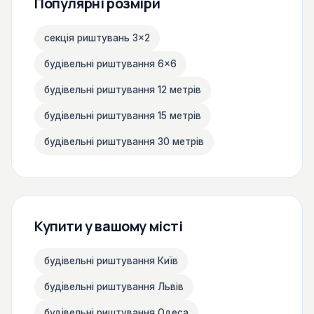
Популярні розміри
секція риштувань 3×2
будівельні риштування 6×6
будівельні риштування 12 метрів
будівельні риштування 15 метрів
будівельні риштування 30 метрів
Купити у вашому місті
будівельні риштування Київ
будівельні риштування Львів
будівельні риштування Одеса