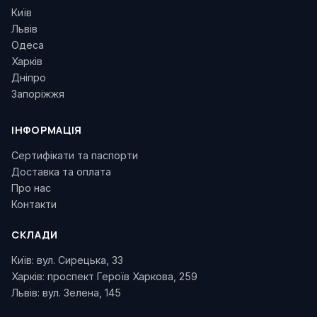
Київ
Львів
Одеса
Харків
Дніпро
Запоріжжя
ІНФОРМАЦІЯ
Сертифікати та паспорти
Доставка та оплата
Про нас
Контакти
СКЛАДИ
Київ: вул. Сирецька, 33
Харків: проспект Героїв Харкова, 259
Львів: вул. Зелена, 145