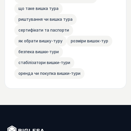
що таке вишка тура
риштування чи вишка тура
сертифікати та паспорти
як обрати вишку-туру
розміри вишок-тур
безпека вишки-тури
стабілізатори вишки-тури
оренда чи покупка вишки-тури