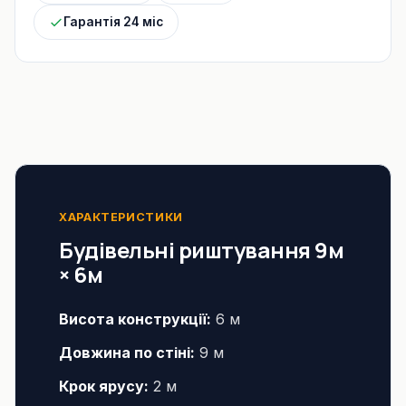
Гарантія 24 міс
ХАРАКТЕРИСТИКИ
Будівельні риштування 9м
× 6м
Висота конструкції:
6 м
Довжина по стіні:
9 м
Крок ярусу:
2 м