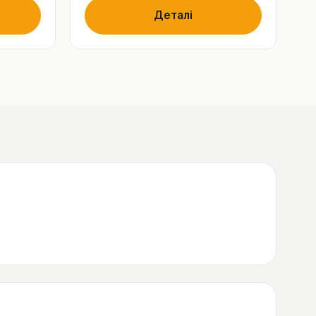
Деталі