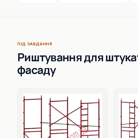
ПІД ЗАВДАННЯ
Риштування для штука
фасаду