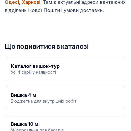
Одесі
,
Харкові
. Там є актуальні адреси вантажних
відділень Нової Пошти і умови доставки.
Що подивитися в каталозі
Каталог вишок-тур
Усі 4 серії у наявності
Вишка 4 м
Бюджетна для внутрішніх робіт
Вишка 10 м
Універсальна для фасадів