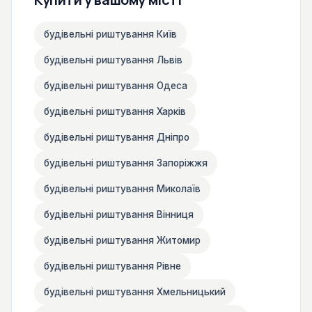
будівельні риштування Київ
будівельні риштування Львів
будівельні риштування Одеса
будівельні риштування Харків
будівельні риштування Дніпро
будівельні риштування Запоріжжя
будівельні риштування Миколаїв
будівельні риштування Вінниця
будівельні риштування Житомир
будівельні риштування Рівне
будівельні риштування Хмельницький