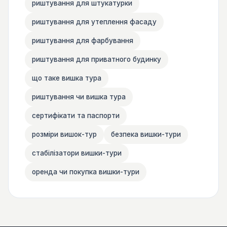
риштування для штукатурки
риштування для утеплення фасаду
риштування для фарбування
риштування для приватного будинку
що таке вишка тура
риштування чи вишка тура
сертифікати та паспорти
розміри вишок-тур
безпека вишки-тури
стабілізатори вишки-тури
оренда чи покупка вишки-тури