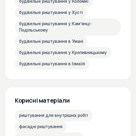
будівельні риштування у Коломиї
будівельні риштування у Хусті
будівельні риштування у Камʼянці-
Подільському
будівельні риштування в Умані
будівельні риштування у Кропивницькому
будівельні риштування в Ізмаїлі
Корисні матеріали
риштування для внутрішніх робіт
фасадні риштування