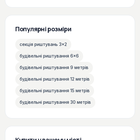
Популярні розміри
секція риштувань 3×2
будівельні риштування 6×6
будівельні риштування 9 метрів
будівельні риштування 12 метрів
будівельні риштування 15 метрів
будівельні риштування 30 метрів
Купити у вашому місті