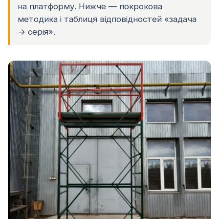
на платформу. Нижче — покрокова
методика і таблиця відповідностей «задача
→ серія».