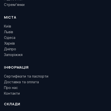
Стрем'янки
МІСТА
Київ
Львів
Одеса
Харків
Дніпро
Запоріжжя
ІНФОРМАЦІЯ
Сертифікати та паспорти
Доставка та оплата
Про нас
Контакти
СКЛАДИ