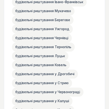
будівельні риштування Івано-Франківськ
будівельні риштування Мукачево
будівельні риштування Берегове
будівельні риштування Ужгород
будівельні риштування Чернівці
будівельні риштування Тернопіль
будівельні риштування Луцьк
будівельні риштування Ковель
будівельні риштування у Дрогобичі
будівельні риштування у Стрию
будівельні риштування у Червонограді
будівельні риштування у Калуші