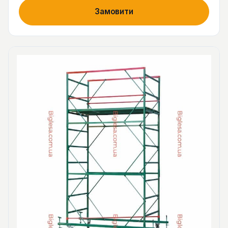
Замовити