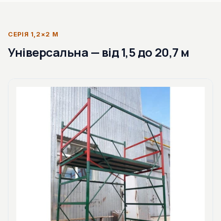
СЕРІЯ 1,2×2 М
Універсальна — від 1,5 до 20,7 м