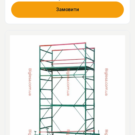
Замовити