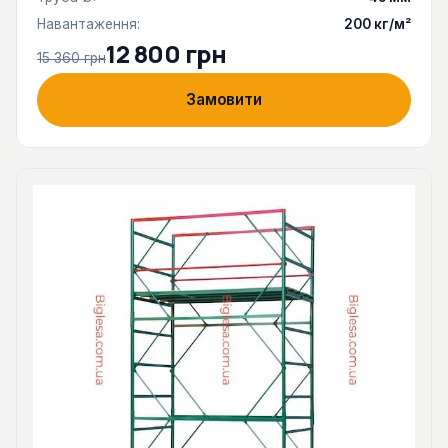
Навантаження:
200 кг/м²
12 800 грн
15 360 грн
Замовити