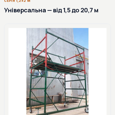
СЕРІЯ 1,2×2 М
Універсальна — від 1,5 до 20,7 м