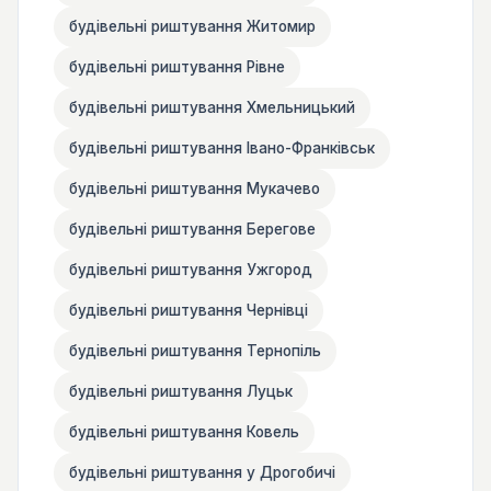
будівельні риштування Житомир
будівельні риштування Рівне
будівельні риштування Хмельницький
будівельні риштування Івано-Франківськ
будівельні риштування Мукачево
будівельні риштування Берегове
будівельні риштування Ужгород
будівельні риштування Чернівці
будівельні риштування Тернопіль
будівельні риштування Луцьк
будівельні риштування Ковель
будівельні риштування у Дрогобичі