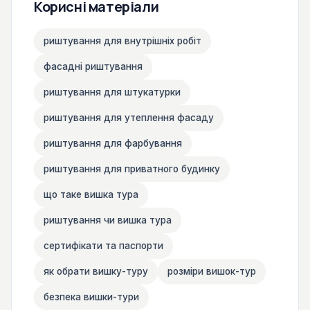
Корисні матеріали
риштування для внутрішніх робіт
фасадні риштування
риштування для штукатурки
риштування для утеплення фасаду
риштування для фарбування
риштування для приватного будинку
що таке вишка тура
риштування чи вишка тура
сертифікати та паспорти
як обрати вишку-туру
розміри вишок-тур
безпека вишки-тури