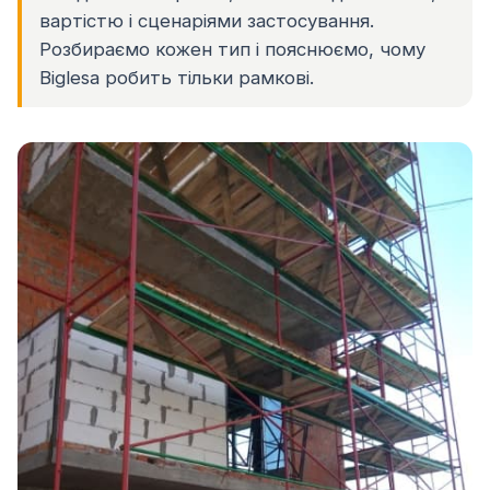
вартістю і сценаріями застосування.
Розбираємо кожен тип і пояснюємо, чому
Biglesa робить тільки рамкові.