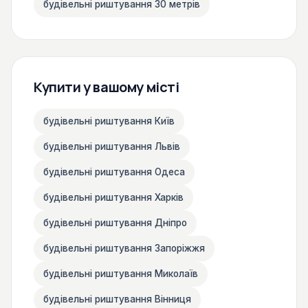
будівельні риштування 30 метрів
Купити у вашому місті
будівельні риштування Київ
будівельні риштування Львів
будівельні риштування Одеса
будівельні риштування Харків
будівельні риштування Дніпро
будівельні риштування Запоріжжя
будівельні риштування Миколаїв
будівельні риштування Вінниця