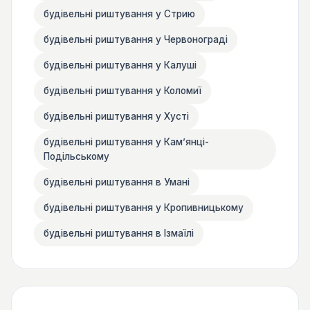
будівельні риштування у Стрию
будівельні риштування у Червонограді
будівельні риштування у Калуші
будівельні риштування у Коломиї
будівельні риштування у Хусті
будівельні риштування у Камʼянці-
Подільському
будівельні риштування в Умані
будівельні риштування у Кропивницькому
будівельні риштування в Ізмаїлі