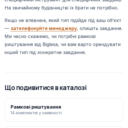
На звичайному будівництві їх брати не потрібно.
Якщо не впевнені, який тип підійде під ваш обʼєкт
—
зателефонуйте менеджеру
, опишіть завдання.
Ми чесно скажемо, чи потрібні рамкові
риштування від Biglesa, чи вам варто орендувати
інший тип під конкретне завдання.
Що подивитися в каталозі
Рамкові риштування
14 комплектів у наявності