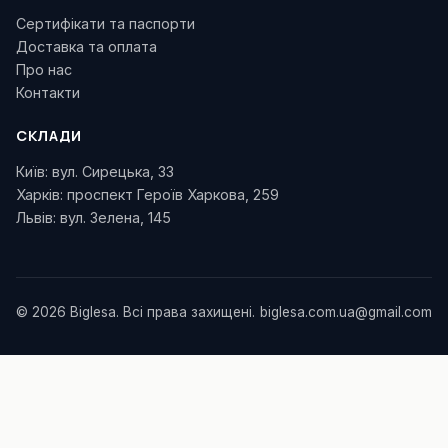
Сертифікати та паспорти
Доставка та оплата
Про нас
Контакти
СКЛАДИ
Київ: вул. Сирецька, 33
Харків: проспект Героїв Харкова, 259
Львів: вул. Зелена, 145
© 2026 Biglesa. Всі права захищені.
biglesa.com.ua@gmail.com