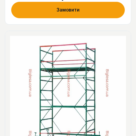
Замовити