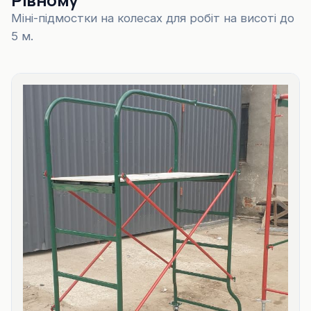
Міні-підмостки на колесах для робіт на висоті до
5 м.