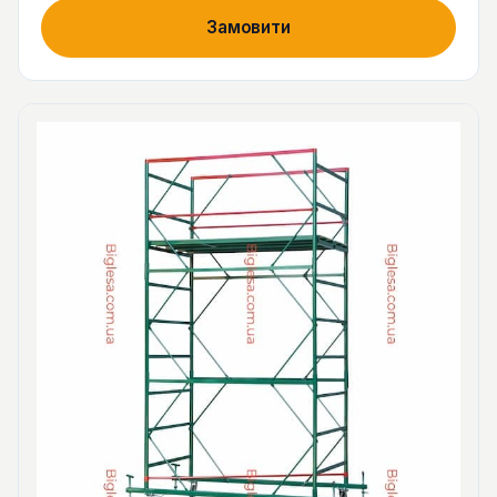
Замовити