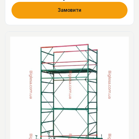
Замовити