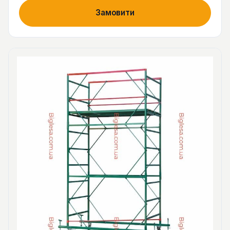
Замовити