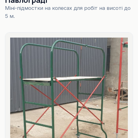
Міні-підмостки на колесах для робіт на висоті до
5 м.