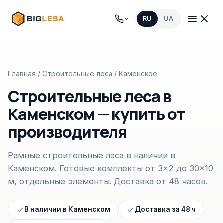
RU
UA
Главная
/
Строительные леса
/ Каменское
Строительные леса в
Каменском — купить от
производителя
Рамные строительные леса в наличии в
Каменском. Готовые комплекты от 3×2 до 30×10
м, отдельные элементы. Доставка от 48 часов.
В наличии в Каменском
Доставка за 48 ч