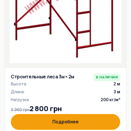
Строительные леса 3м × 2м
В НАЛИЧИИ
Высота:
2 м
Длина:
3 м
Нагрузка:
200 кг/м²
2 800 грн
3 360 грн
Подробнее