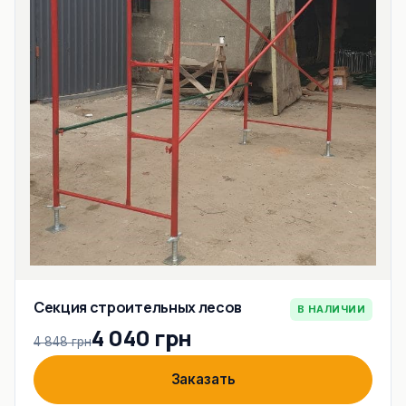
Секция строительных лесов
В НАЛИЧИИ
4 040 грн
4 848 грн
Заказать