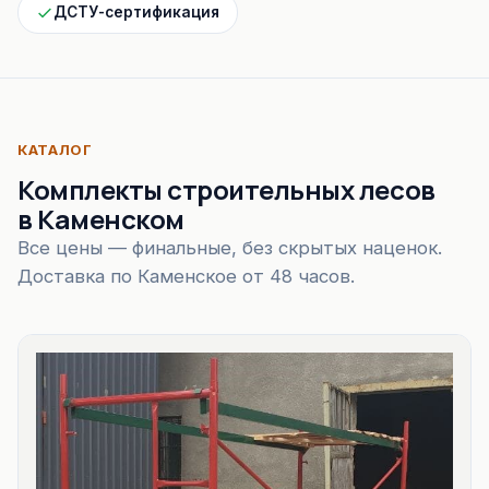
ДСТУ-сертификация
КАТАЛОГ
Комплекты строительных лесов
в Каменском
Все цены — финальные, без скрытых наценок.
Доставка по Каменское от 48 часов.