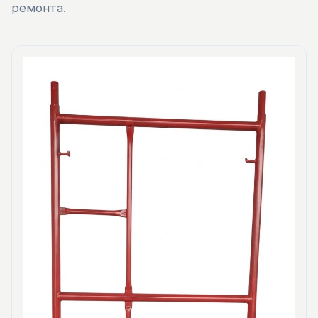
ремонта.