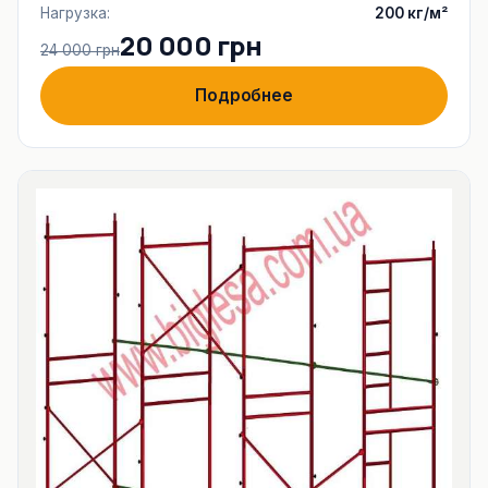
Нагрузка:
200 кг/м²
20 000 грн
24 000 грн
Подробнее