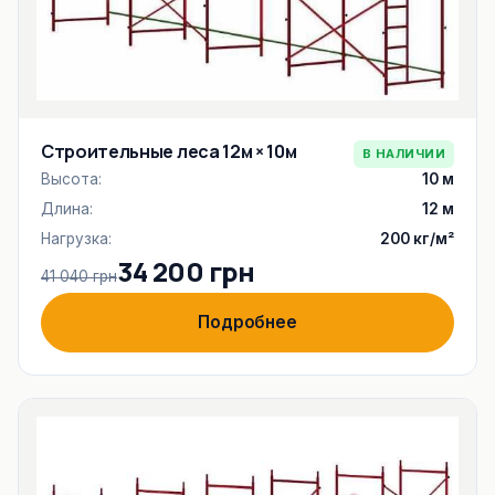
Строительные леса 12м × 10м
В НАЛИЧИИ
Высота:
10 м
Длина:
12 м
Нагрузка:
200 кг/м²
34 200 грн
41 040 грн
Подробнее