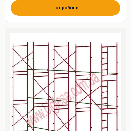
Подробнее