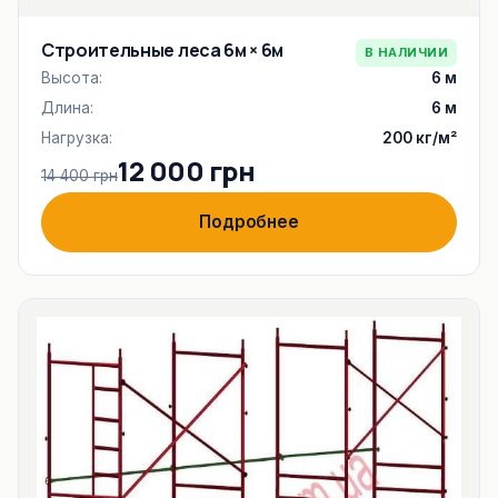
Строительные леса 6м × 6м
В НАЛИЧИИ
Высота:
6 м
Длина:
6 м
Нагрузка:
200 кг/м²
12 000 грн
14 400 грн
Подробнее