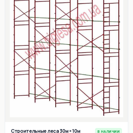
Строительные леса 30м × 10м
В НАЛИЧИИ