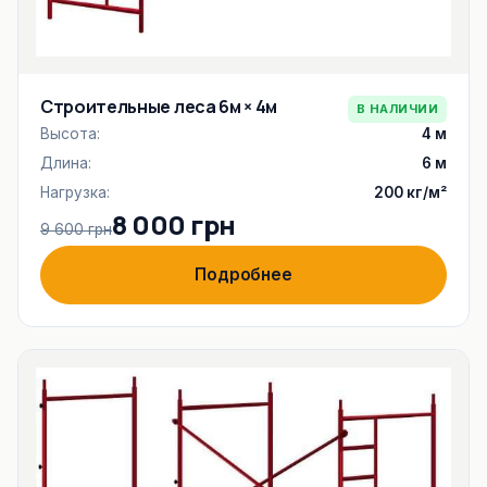
Строительные леса 6м × 4м
В НАЛИЧИИ
Высота:
4 м
Длина:
6 м
Нагрузка:
200 кг/м²
8 000 грн
9 600 грн
Подробнее