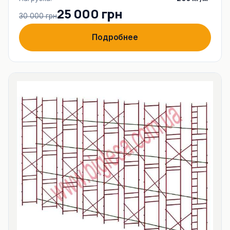
25 000 грн
30 000 грн
Подробнее