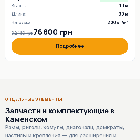
Высота:
10 м
Длина:
30 м
Нагрузка:
200 кг/м²
76 800 грн
92 160 грн
Подробнее
ОТДЕЛЬНЫЕ ЭЛЕМЕНТЫ
Запчасти и комплектующие в
Каменском
Рамы, ригели, хомуты, диагонали, домкраты,
настилы и крепления — для расширения и