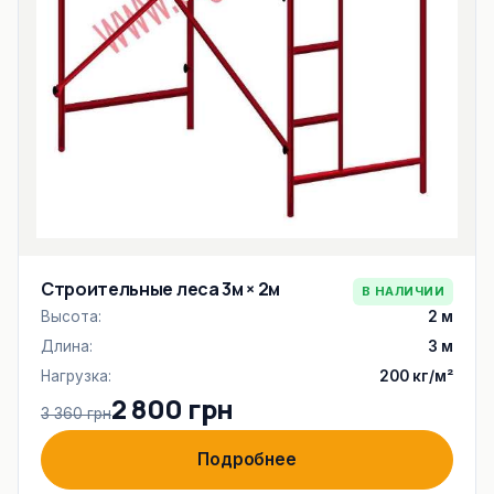
Строительные леса 3м × 2м
В НАЛИЧИИ
Высота:
2 м
Длина:
3 м
Нагрузка:
200 кг/м²
2 800 грн
3 360 грн
Подробнее