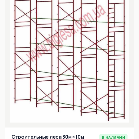
Строительные леса 30м × 10м
В НАЛИЧИИ