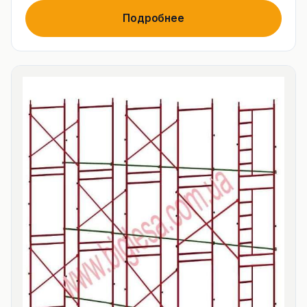
Подробнее