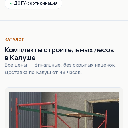
ДСТУ-сертификация
КАТАЛОГ
Комплекты строительных лесов
в Калуше
Все цены — финальные, без скрытых наценок.
Доставка по Калуш от 48 часов.