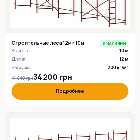
Строительные леса 12м × 10м
В НАЛИЧИИ
Высота:
10 м
Длина:
12 м
Нагрузка:
200 кг/м²
34 200 грн
41 040 грн
Подробнее