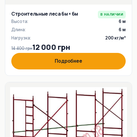
Строительные леса 6м × 6м
В НАЛИЧИИ
Высота:
6 м
Длина:
6 м
Нагрузка:
200 кг/м²
12 000 грн
14 400 грн
Подробнее