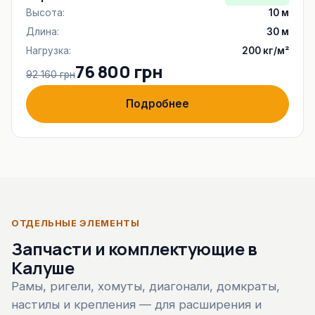
Высота:
10 м
Длина:
30 м
Нагрузка:
200 кг/м²
76 800 грн
92 160 грн
Подробнее
ОТДЕЛЬНЫЕ ЭЛЕМЕНТЫ
Запчасти и комплектующие в
Калуше
Рамы, ригели, хомуты, диагонали, домкраты,
настилы и крепления — для расширения и