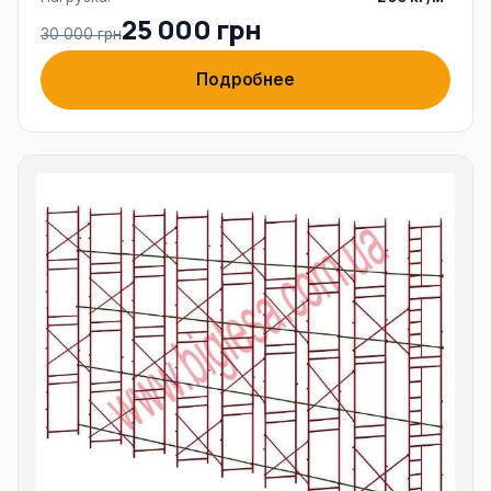
25 000 грн
30 000 грн
Подробнее