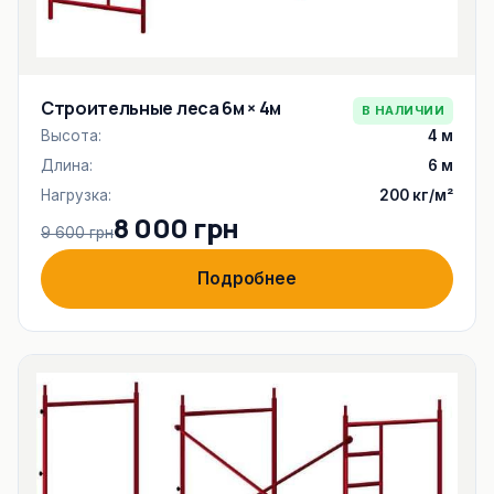
Строительные леса 6м × 4м
В НАЛИЧИИ
Высота:
4 м
Длина:
6 м
Нагрузка:
200 кг/м²
8 000 грн
9 600 грн
Подробнее