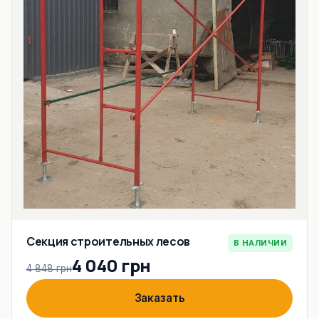
Секция строительных лесов
В НАЛИЧИИ
4 040 грн
4 848 грн
Заказать