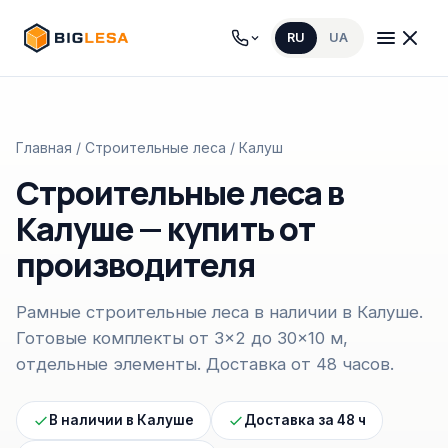
RU
UA
Главная
/
Строительные леса
/ Калуш
Строительные леса в
Калуше — купить от
производителя
Рамные строительные леса в наличии в Калуше.
Готовые комплекты от 3×2 до 30×10 м,
отдельные элементы. Доставка от 48 часов.
В наличии в Калуше
Доставка за 48 ч