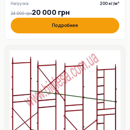
Нагрузка:
200 кг/м²
20 000 грн
24 000 грн
Подробнее