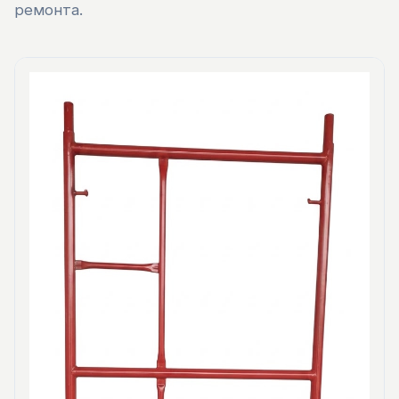
ремонта.