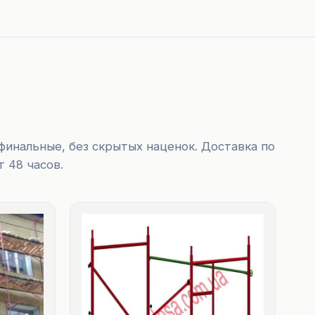
финальные, без скрытых наценок. Доставка по
 48 часов.