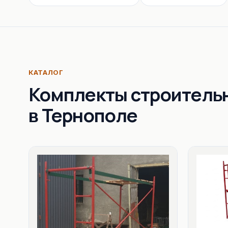
КАТАЛОГ
Комплекты строитель
в Тернополе