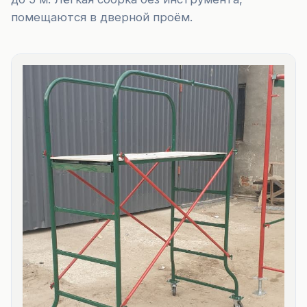
помещаются в дверной проём.