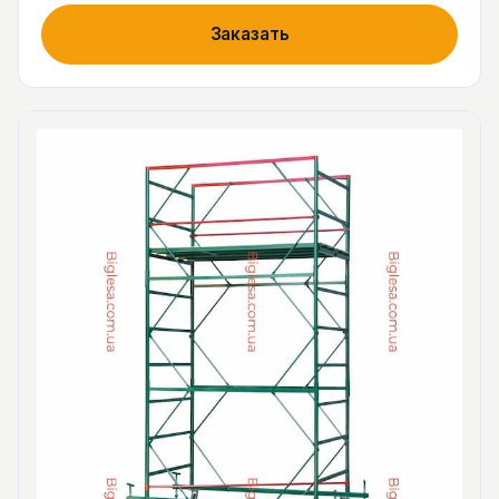
Заказать