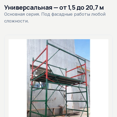
Универсальная — от 1,5 до 20,7 м
Основная серия. Под фасадные работы любой
сложности.