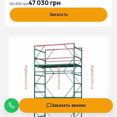
47 030 грн
56 436 грн
Заказать
Заказать звонок
Звонок