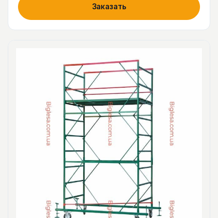
Заказать