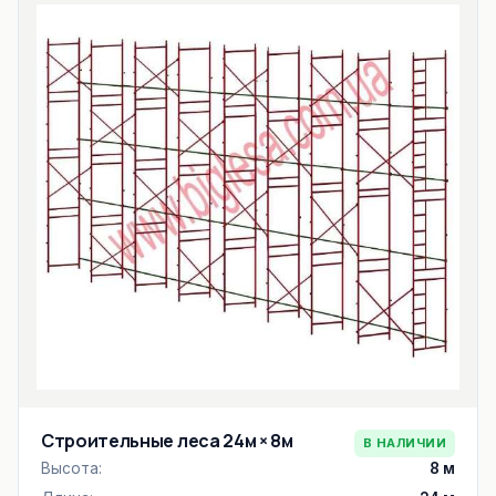
Строительные леса 24м × 8м
В НАЛИЧИИ
Высота:
8 м