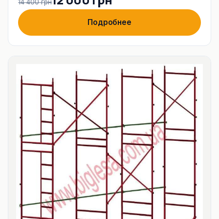
14 400 грн
Подробнее