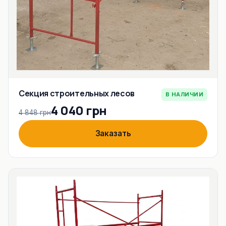
Секция строительных лесов
В НАЛИЧИИ
4 040 грн
4 848 грн
Заказать