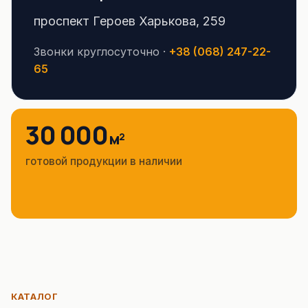
проспект Героев Харькова, 259
Звонки круглосуточно ·
+38 (068) 247-22-
65
30 000
м²
готовой продукции в наличии
КАТАЛОГ