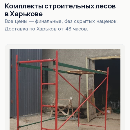
Комплекты строительных лесов
в Харькове
Все цены — финальные, без скрытых наценок.
Доставка по Харьков от 48 часов.