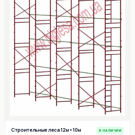
Строительные леса 12м × 10м
В НАЛИЧИИ