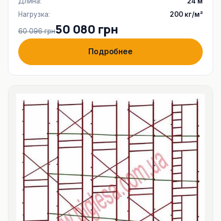
Длина:
24 м
Нагрузка:
200 кг/м²
50 080 грн
60 096 грн
Подробнее