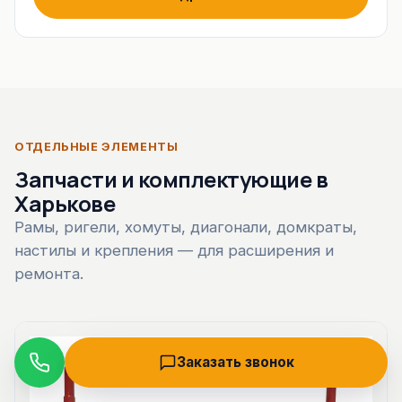
ОТДЕЛЬНЫЕ ЭЛЕМЕНТЫ
Запчасти и комплектующие в
Харькове
Рамы, ригели, хомуты, диагонали, домкраты,
настилы и крепления — для расширения и
ремонта.
Заказать звонок
Звонок