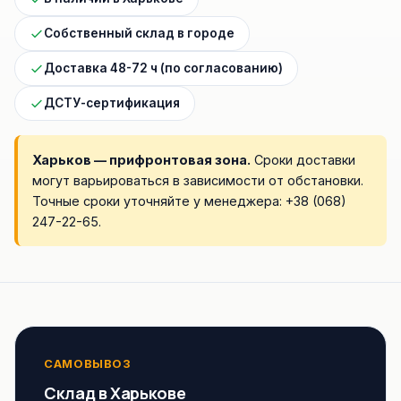
Собственный склад в городе
Доставка 48-72 ч (по согласованию)
ДСТУ-сертификация
Харьков — прифронтовая зона.
Сроки доставки
могут варьироваться в зависимости от обстановки.
Точные сроки уточняйте у менеджера:
+38 (068)
247-22-65
.
САМОВЫВОЗ
Склад в Харькове