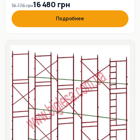
16 480 грн
19 776 грн
Подробнее