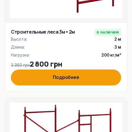
Строительные леса 3м × 2м
В НАЛИЧИИ
Высота:
2 м
Длина:
3 м
Нагрузка:
200 кг/м²
2 800 грн
3 360 грн
Подробнее