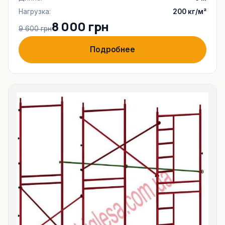
Нагрузка:
200 кг/м²
8 000 грн
9 600 грн
Подробнее