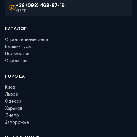
+38 (093) 468-87-19
VIBER
КАТАЛОГ
Строительные леса
Вышки-туры
Подмостки
Стремянки
ГОРОДА
Киев
Львов
Одесса
Харьков
Днепр
Запорожье