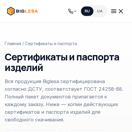
RU
UA
Главная
/ Сертификаты и паспорта
Сертификаты и паспорта
изделий
Вся продукция Biglesa сертифицирована
согласно ДСТУ, соответствует ГОСТ 24258-88.
Полный пакет документов прилагается к
каждому заказу. Ниже — копии действующих
сертификатов и паспорта изделий для
свободного скачивания.