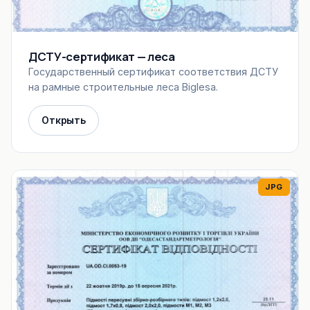
ДСТУ-сертификат — леса
Государственный сертификат соответствия ДСТУ
на рамные строительные леса Biglesa.
Открыть
JPG