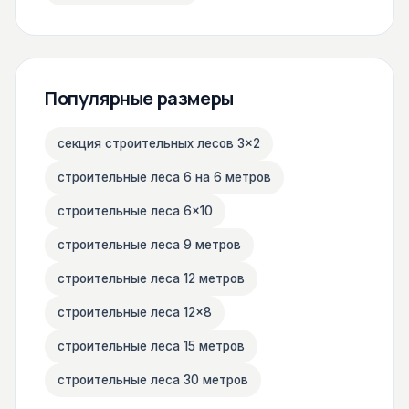
Популярные размеры
секция строительных лесов 3×2
строительные леса 6 на 6 метров
строительные леса 6×10
строительные леса 9 метров
строительные леса 12 метров
строительные леса 12×8
строительные леса 15 метров
строительные леса 30 метров