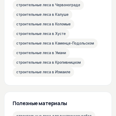
строительные леса в Червонограде
строительные леса в Калуше
строительные леса в Коломые
строительные леса в Хусте
строительные леса в Каменце-Подольском
строительные леса в Умани
строительные леса в Кропивницком
строительные леса в Измаиле
Полезные материалы
строительные леса для внутренних работ