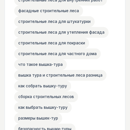
фасадные строительные леса
строительные леса для штукатурки
строительные леса для утепления фасада
строительные леса для покраски
строительные леса для частного дома
что такое вышка-тура
вышка тура и строительные леса разница
как собрать вышку-туру
сборка строительных лесов
как выбрать вышку-туру
размеры вышек-тур
безопасность вышки-туры