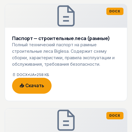
DOCX
Паспорт — строительные леса (рамные)
Полный технический паспорт на рамные
строительные леса Biglesa. Содержит схему
сборки, характеристики, правила эксплуатации и
обслуживания, требования безопасности.
📄 DOCX
•
UA
•
258 КБ
📥 Скачать
DOCX