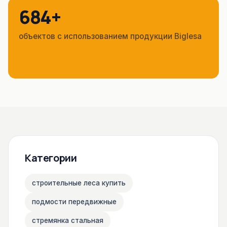
684+
объектов с использованием продукции Biglesa
Категории
строительные леса купить
подмости передвижные
стремянка стальная