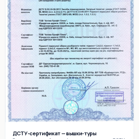
ДСТУ-сертификат — вышки-туры