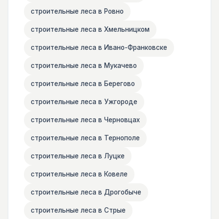
строительные леса в Ровно
строительные леса в Хмельницком
строительные леса в Ивано-Франковске
строительные леса в Мукачево
строительные леса в Берегово
строительные леса в Ужгороде
строительные леса в Черновцах
строительные леса в Тернополе
строительные леса в Луцке
строительные леса в Ковеле
строительные леса в Дрогобыче
строительные леса в Стрые