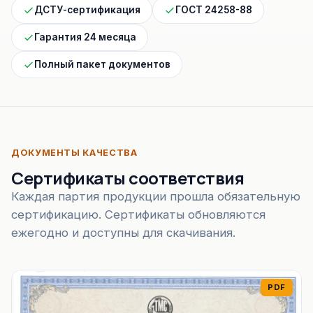
ДСТУ-сертификация
ГОСТ 24258-88
Гарантия 24 месяца
Полный пакет документов
ДОКУМЕНТЫ КАЧЕСТВА
Сертификаты соответствия
Каждая партия продукции прошла обязательную
сертификацию. Сертификаты обновляются
ежегодно и доступны для скачивания.
PDF