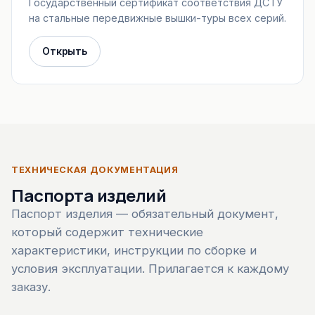
Государственный сертификат соответствия ДСТУ
на стальные передвижные вышки-туры всех серий.
Открыть
ТЕХНИЧЕСКАЯ ДОКУМЕНТАЦИЯ
Паспорта изделий
Паспорт изделия — обязательный документ,
который содержит технические
характеристики, инструкции по сборке и
условия эксплуатации. Прилагается к каждому
заказу.