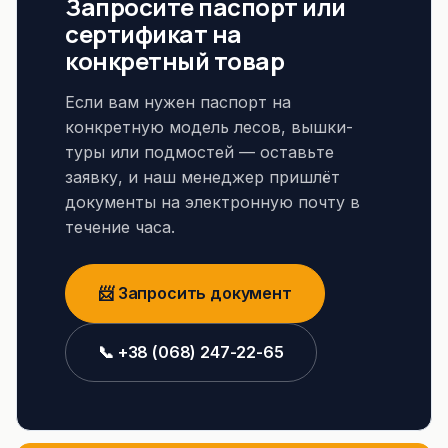
Запросите паспорт или
сертификат на
конкретный товар
Если вам нужен паспорт на
конкретную модель лесов, вышки-
туры или подмостей — оставьте
заявку, и наш менеджер пришлёт
документы на электронную почту в
течение часа.
📨 Запросить документ
📞 +38 (068) 247-22-65