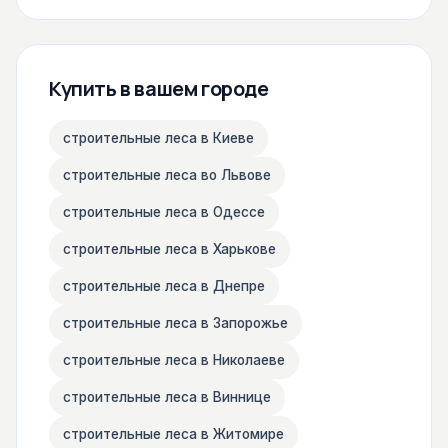
Купить в вашем городе
строительные леса в Киеве
строительные леса во Львове
строительные леса в Одессе
строительные леса в Харькове
строительные леса в Днепре
строительные леса в Запорожье
строительные леса в Николаеве
строительные леса в Виннице
строительные леса в Житомире