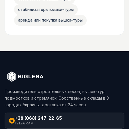
стабилизаторы вышки-туры
аренда или покупка вышки-туры
Производитель строительных лесов, вышек-тур,
подмостков и стремянок. Собственные склады в 3
городах Украины, доставка от 24 часов.
+38 (068) 247-22-65
TELEGRAM