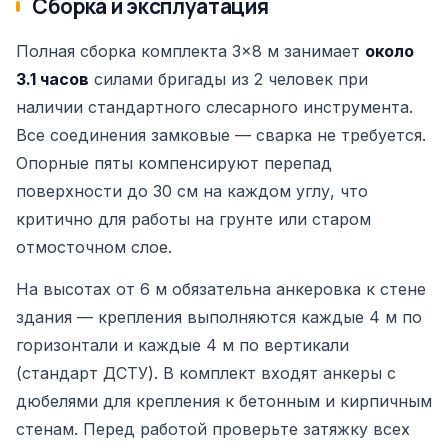
Сборка и эксплуатация
Полная сборка комплекта 3×8 м занимает
около
3.1 часов
силами бригады из 2 человек при
наличии стандартного слесарного инструмента.
Все соединения замковые — сварка не требуется.
Опорные пяты компенсируют перепад
поверхности до 30 см на каждом углу, что
критично для работы на грунте или старом
отмосточном слое.
На высотах от 6 м обязательна анкеровка к стене
здания — крепления выполняются каждые 4 м по
горизонтали и каждые 4 м по вертикали
(стандарт ДСТУ). В комплект входят анкеры с
дюбелями для крепления к бетонным и кирпичным
стенам. Перед работой проверьте затяжку всех