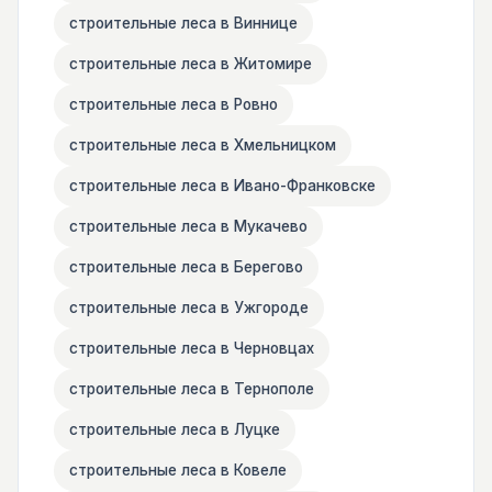
строительные леса в Виннице
строительные леса в Житомире
строительные леса в Ровно
строительные леса в Хмельницком
строительные леса в Ивано-Франковске
строительные леса в Мукачево
строительные леса в Берегово
строительные леса в Ужгороде
строительные леса в Черновцах
строительные леса в Тернополе
строительные леса в Луцке
строительные леса в Ковеле