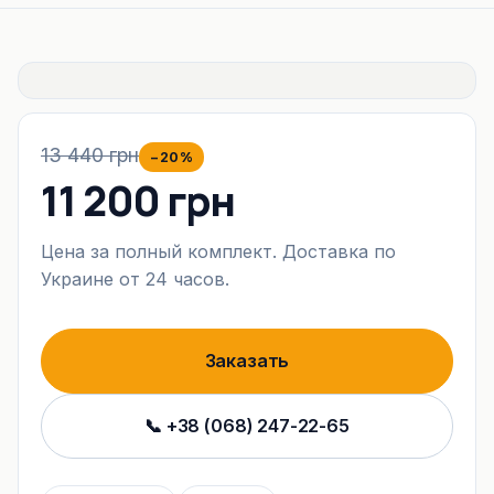
13 440 грн
−20%
11 200 грн
Цена за полный комплект. Доставка по
Украине от 24 часов.
Заказать
📞 +38 (068) 247-22-65