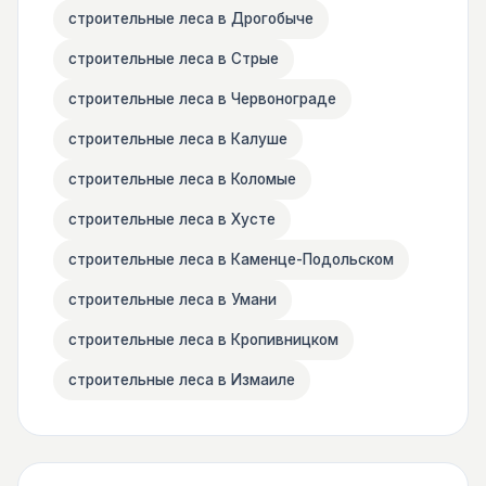
строительные леса в Дрогобыче
строительные леса в Стрые
строительные леса в Червонограде
строительные леса в Калуше
строительные леса в Коломые
строительные леса в Хусте
строительные леса в Каменце-Подольском
строительные леса в Умани
строительные леса в Кропивницком
строительные леса в Измаиле