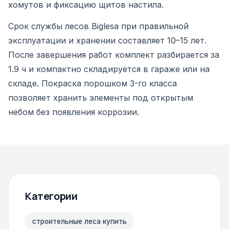
хомутов и фиксацию щитов настила.
Срок службы лесов Biglesa при правильной
эксплуатации и хранении составляет 10–15 лет.
После завершения работ комплект разбирается за
1.9 ч и компактно складируется в гараже или на
складе. Покраска порошком 3-го класса
позволяет хранить элементы под открытым
небом без появления коррозии.
Категории
строительные леса купить