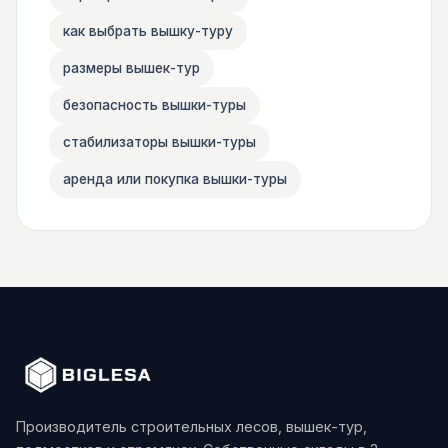
как выбрать вышку-туру
размеры вышек-тур
безопасность вышки-туры
стабилизаторы вышки-туры
аренда или покупка вышки-туры
Производитель строительных лесов, вышек-тур,