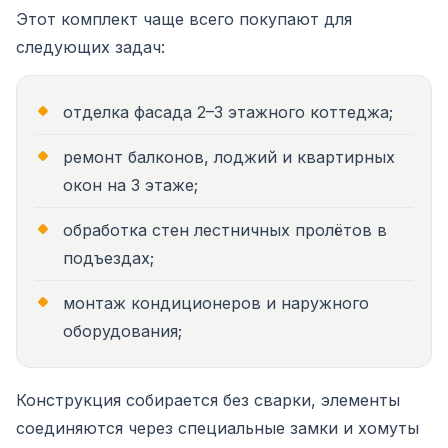
Этот комплект чаще всего покупают для
следующих задач:
отделка фасада 2–3 этажного коттеджа;
ремонт балконов, лоджий и квартирных
окон на 3 этаже;
обработка стен лестничных пролётов в
подъездах;
монтаж кондиционеров и наружного
оборудования;
Конструкция собирается без сварки, элементы
соединяются через специальные замки и хомуты