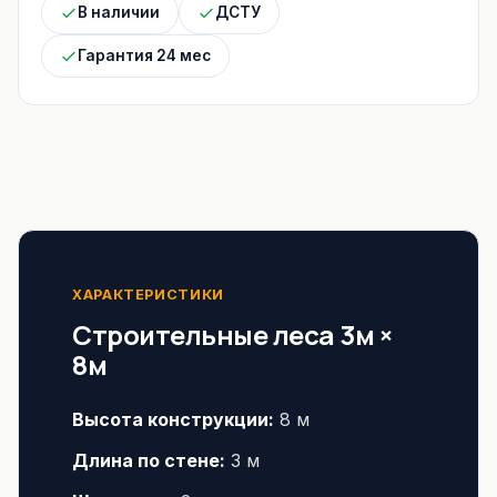
В наличии
ДСТУ
Гарантия 24 мес
ХАРАКТЕРИСТИКИ
Строительные леса 3м ×
8м
Высота конструкции:
8 м
Длина по стене:
3 м