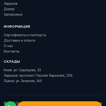
Харьков
Днепр
Запорожье
ИНФОРМАЦИЯ
Сертификаты и паспорта
Доставка и оплата
О нас
Контакты
СКЛАДЫ
Киев: ул. Сырецкая, 33
Харьков: проспект Героев Харькова, 259
Львов: ул. Зеленая, 145
© 2026 Biglesa. Все права
biglesa.com.ua@gmail.com