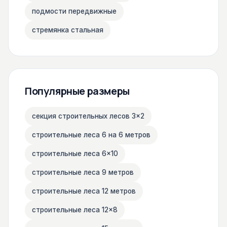
подмости передвижные
стремянка стальная
Популярные размеры
секция строительных лесов 3×2
строительные леса 6 на 6 метров
строительные леса 6×10
строительные леса 9 метров
строительные леса 12 метров
строительные леса 12×8