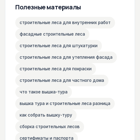
Полезные материалы
строительные леса для внутренних работ
фасадные строительные леса
строительные леса для штукатурки
строительные леса для утепления фасада
строительные леса для покраски
строительные леса для частного дома
что такое вышка-тура
вышка тура и строительные леса разница
как собрать вышку-туру
сборка строительных лесов
сертификаты и паспорта