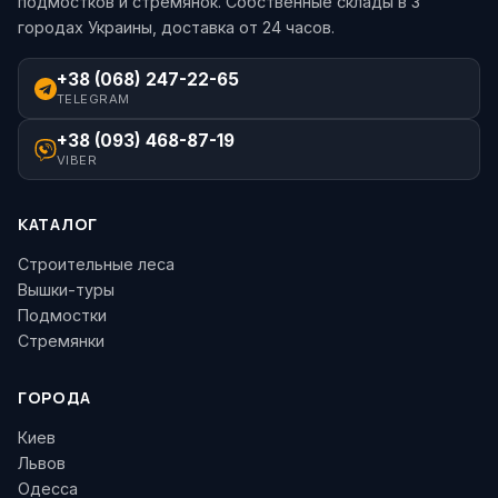
подмостков и стремянок. Собственные склады в 3
городах Украины, доставка от 24 часов.
+38 (068) 247-22-65
TELEGRAM
+38 (093) 468-87-19
VIBER
КАТАЛОГ
Строительные леса
Вышки-туры
Подмостки
Стремянки
ГОРОДА
Киев
Львов
Одесса