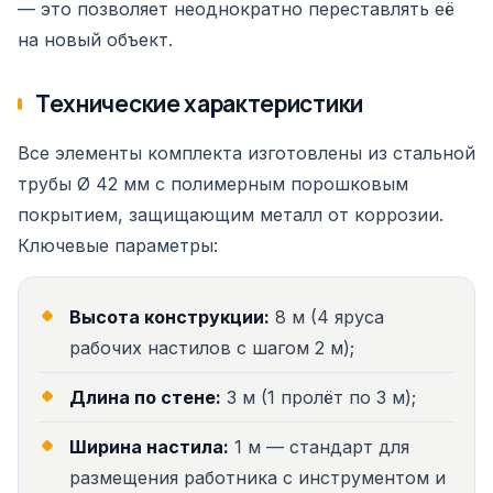
— это позволяет неоднократно переставлять её
на новый объект.
Технические характеристики
Все элементы комплекта изготовлены из стальной
трубы Ø 42 мм с полимерным порошковым
покрытием, защищающим металл от коррозии.
Ключевые параметры:
Высота конструкции:
8 м (4 яруса
рабочих настилов с шагом 2 м);
Длина по стене:
3 м (1 пролёт по 3 м);
Ширина настила:
1 м — стандарт для
размещения работника с инструментом и