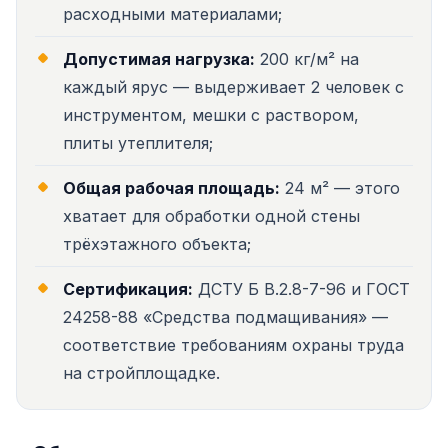
расходными материалами;
Допустимая нагрузка:
200 кг/м² на
каждый ярус — выдерживает 2 человек с
инструментом, мешки с раствором,
плиты утеплителя;
Общая рабочая площадь:
24 м² — этого
хватает для обработки одной стены
трёхэтажного объекта;
Сертификация:
ДСТУ Б В.2.8-7-96 и ГОСТ
24258-88 «Средства подмащивания» —
соответствие требованиям охраны труда
на стройплощадке.