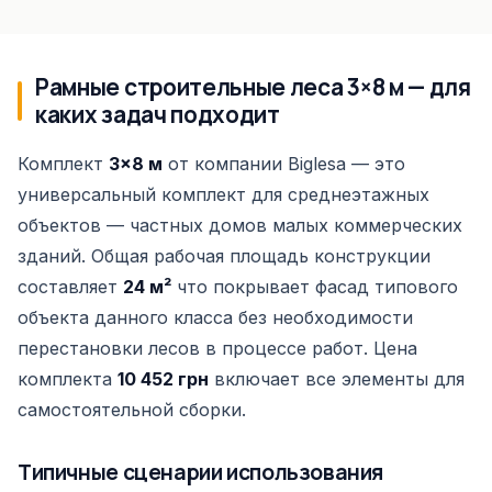
Рамные строительные леса 3×8 м — для
каких задач подходит
Комплект
3×8 м
от компании Biglesa — это
универсальный комплект для среднеэтажных
объектов — частных домов малых коммерческих
зданий. Общая рабочая площадь конструкции
составляет
24 м²
что покрывает фасад типового
объекта данного класса без необходимости
перестановки лесов в процессе работ. Цена
комплекта
10 452 грн
включает все элементы для
самостоятельной сборки.
Типичные сценарии использования