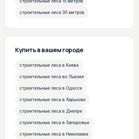
строительные леса 15 метров
строительные леса 30 метров
Купить в вашем городе
строительные леса в Киеве
строительные леса во Львове
строительные леса в Одессе
строительные леса в Харькове
строительные леса в Днепре
строительные леса в Запорожье
строительные леса в Николаеве