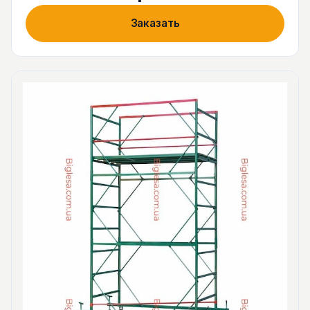
Заказать