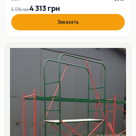
4 313 грн
5 176 грн
Заказать