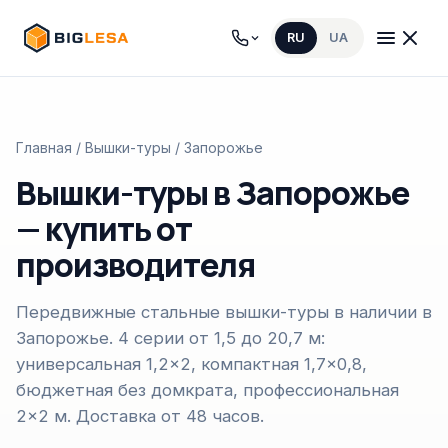
RU
UA
Главная
/
Вышки-туры
/ Запорожье
Вышки-туры в Запорожье
— купить от
производителя
Передвижные стальные вышки-туры в наличии в
Запорожье. 4 серии от 1,5 до 20,7 м:
универсальная 1,2×2, компактная 1,7×0,8,
бюджетная без домкрата, профессиональная
2×2 м. Доставка от 48 часов.