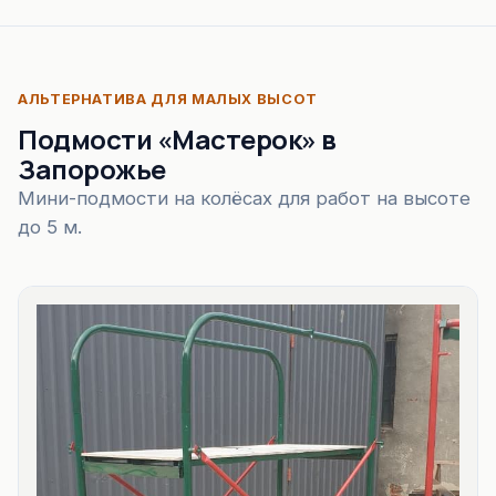
АЛЬТЕРНАТИВА ДЛЯ МАЛЫХ ВЫСОТ
Подмости «Мастерок» в
Запорожье
Мини-подмости на колёсах для работ на высоте
до 5 м.