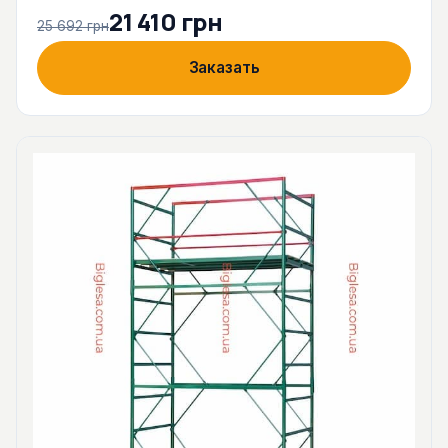
21 410 грн
25 692 грн
Заказать