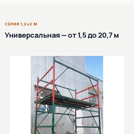
СЕРИЯ 1,2×2 М
Универсальная — от 1,5 до 20,7 м