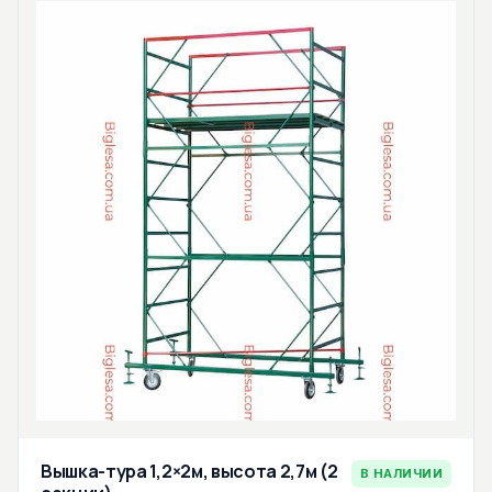
Вышка-тура 1,2×2м, высота 2,7м (2
В НАЛИЧИИ