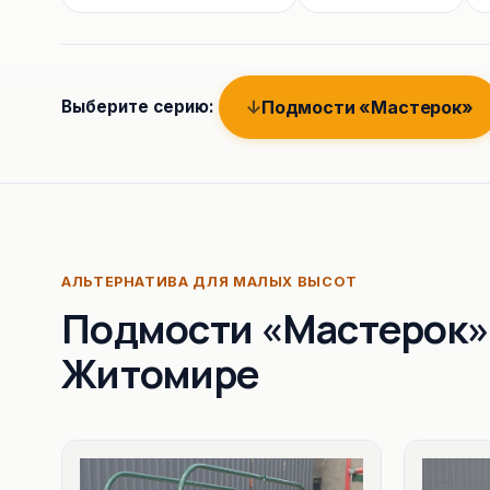
Подмости «Мастерок»
Выберите серию:
АЛЬТЕРНАТИВА ДЛЯ МАЛЫХ ВЫСОТ
Подмости «Мастерок»
Житомире