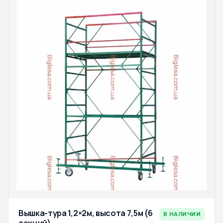
Вышка-тура 1,2×2м, высота 7,5м (6
В НАЛИЧИИ