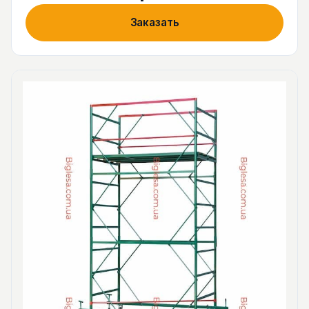
Заказать