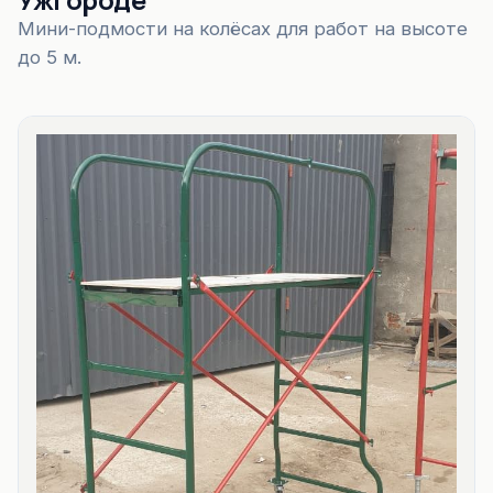
Мини-подмости на колёсах для работ на высоте
до 5 м.