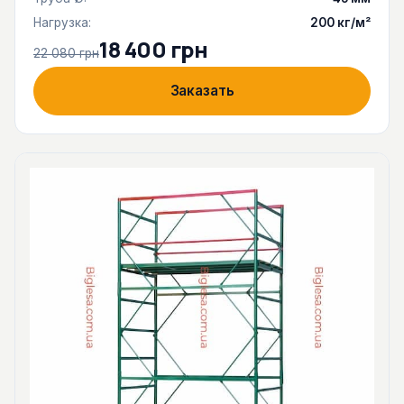
Нагрузка:
200 кг/м²
18 400 грн
22 080 грн
Заказать