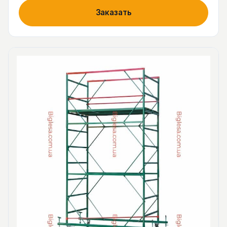
Заказать