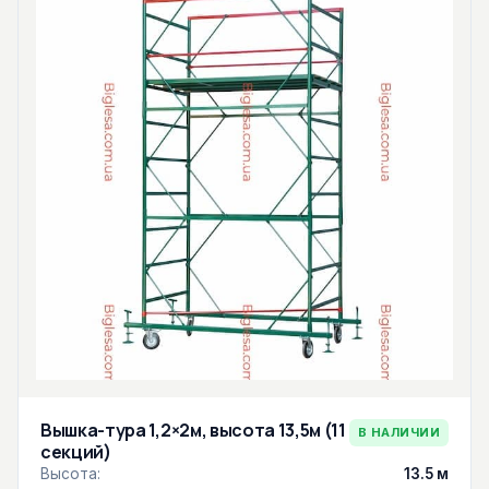
Вышка-тура 1,2×2м, высота 13,5м (11
В НАЛИЧИИ
секций)
Высота:
13.5 м