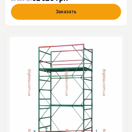
Заказать