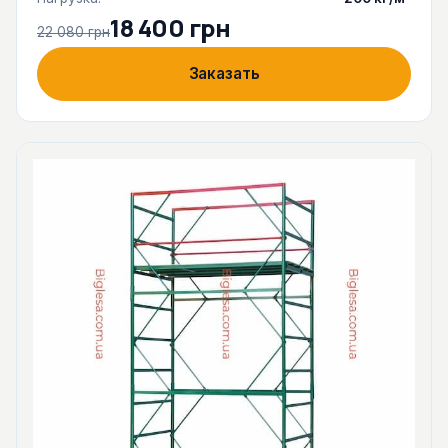
18 400 грн
22 080 грн
Заказать