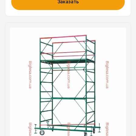
Заказать