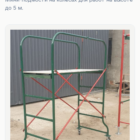
до 5 м.