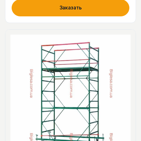
Заказать