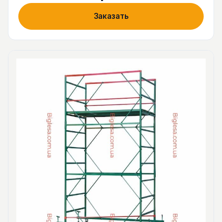
Заказать