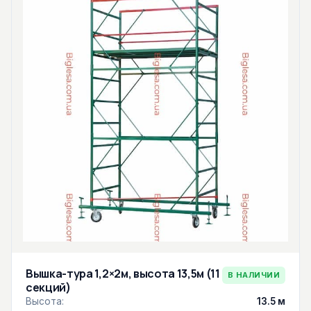
Вышка-тура 1,2×2м, высота 13,5м (11
В НАЛИЧИИ
секций)
Высота:
13.5 м