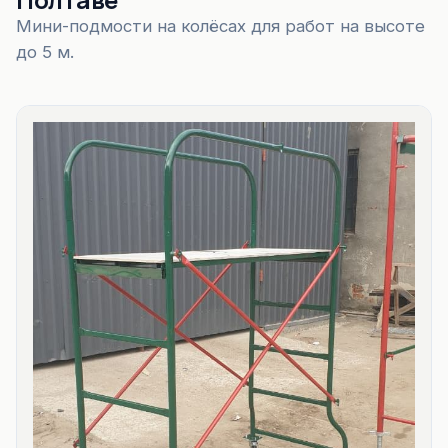
Мини-подмости на колёсах для работ на высоте
до 5 м.