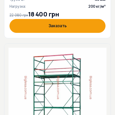
Нагрузка:
200 кг/м²
18 400 грн
22 080 грн
Заказать