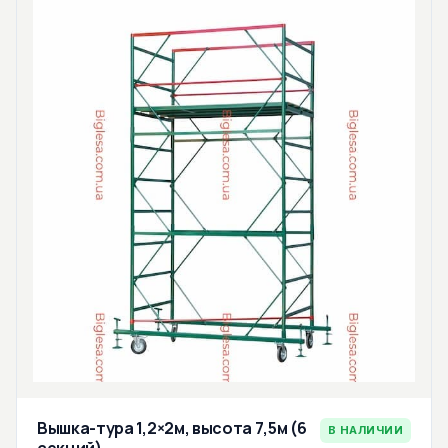
Вышка-тура 1,2×2м, высота 7,5м (6
В НАЛИЧИИ